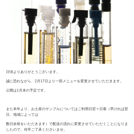
日頃よりありがとうございます。
誠に恐れながら、2月17日より一部メニューを変更させていただきます。
公開は1月末の予定です。
また本年より、お土産のサンプルについてはご利用日翌々日着（早ければ翌
日、地域によっては
数日余裕をいただきます）で配送の流れに変更させていただくことになりま
したので、何卒ご了承くださいませ。