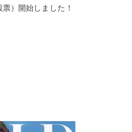
b投票）開始しました！