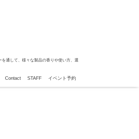
ーを通して、様々な製品の香りや使い方、選
Contact
STAFF
イベント予約