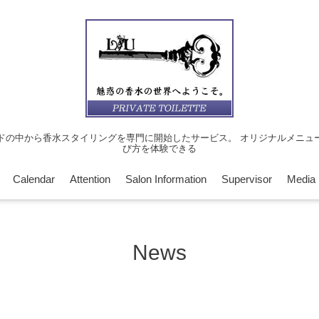
ドの中から香水スタイリングを専門に開始したサービス。 オリジナルメニュ
び方を体験できる
Calendar
Attention
Salon Information
Supervisor
Media
News