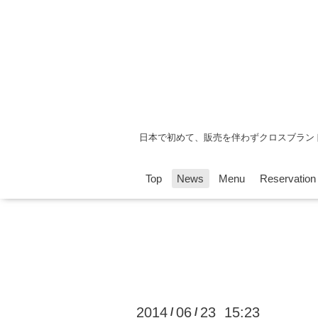
日本で初めて、販売を伴わずクロスブラン
Top
News
Menu
Reservation
2014
06
23 15:23
/
/