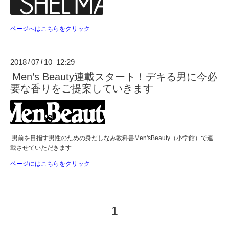
ページへはこちらをクリック
2018
07
10 12:29
/
/
Men’s Beauty連載スタート！デキる男に今必
要な香りをご提案していきます
男前を目指す男性のための身だしなみ教科書Men'sBeauty（小学館）で連
載させていただきます
ページにはこちらをクリック
1