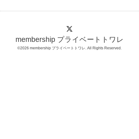
membership プライベートトワレ
©2026
membership プライベートトワレ
. All Rights Reserved.