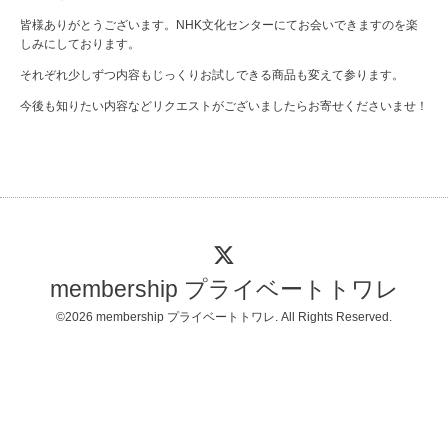
皆様ありがとうございます。NHK文化センターにてお会いできますのを楽
しみにしております。
それぞれ少しずつ内容もじっくりお試しできる商品も変えて参ります。
今後も知りたい内容などリクエストがございましたらお寄せくださいませ！
membership プライベートトワレ
©2026
membership プライベートトワレ
. All Rights Reserved.