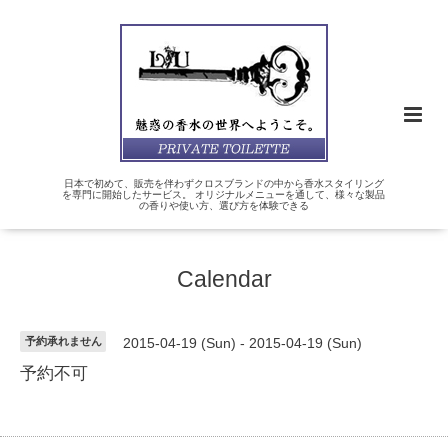
日本で初めて、販売を伴わずクロスブランドの中から香水スタイリング
を専門に開始したサービス。 オリジナルメニューを通して、様々な製品
の香りや使い方、選び方を体験できる
Calendar
予約承れません
2015-04-19 (Sun) - 2015-04-19 (Sun)
予約不可