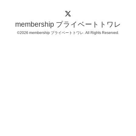
membership プライベートトワレ
©2026
membership プライベートトワレ
. All Rights Reserved.