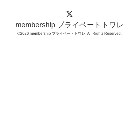
membership プライベートトワレ
©2026
membership プライベートトワレ
. All Rights Reserved.