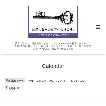
日本で初めて、販売を伴わずクロスブランドの中から香水スタイリング
を専門に開始したサービス。 オリジナルメニューを通して、様々な製品
の香りや使い方、選び方を体験できる
Calendar
予約承れません
2015-01-21 (Wed) - 2015-01-21 (Wed)
予約不可