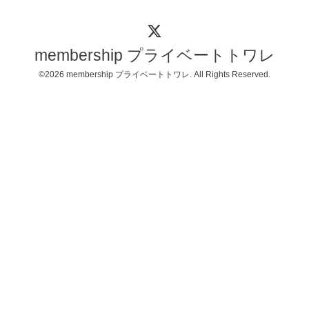
membership プライベートトワレ
©2026
membership プライベートトワレ
. All Rights Reserved.