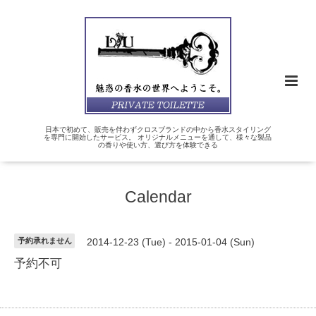
日本で初めて、販売を伴わずクロスブランドの中から香水スタイリング
を専門に開始したサービス。 オリジナルメニューを通して、様々な製品
の香りや使い方、選び方を体験できる
Calendar
予約承れません
2014-12-23 (Tue) - 2015-01-04 (Sun)
予約不可