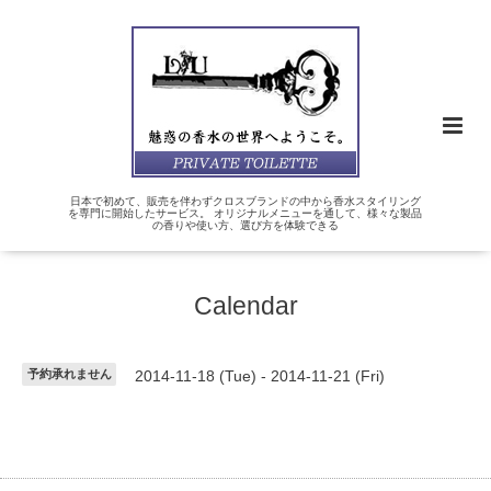
日本で初めて、販売を伴わずクロスブランドの中から香水スタイリング
を専門に開始したサービス。 オリジナルメニューを通して、様々な製品
の香りや使い方、選び方を体験できる
Calendar
予約承れません
2014-11-18 (Tue) - 2014-11-21 (Fri)