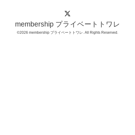
membership プライベートトワレ
©2026
membership プライベートトワレ
. All Rights Reserved.