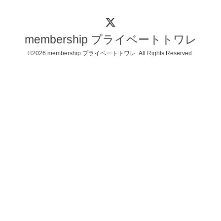
membership プライベートトワレ
©2026
membership プライベートトワレ
. All Rights Reserved.