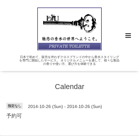
日本で初めて、販売を伴わずクロスブランドの中から香水スタイリング
を専門に開始したサービス。 オリジナルメニューを通して、様々な製品
の香りや使い方、選び方を体験できる
Calendar
指定なし
2014-10-26 (Sun) - 2014-10-26 (Sun)
予約可