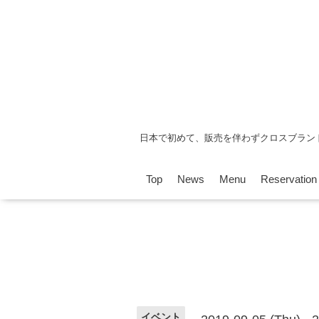
日本で初めて、販売を伴わずクロスブラン
Top
News
Menu
Reservation
イベント