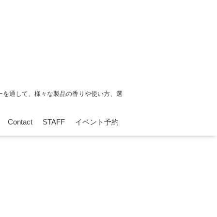
ーを通して、様々な製品の香りや使い方、選
Contact
STAFF
イベント予約