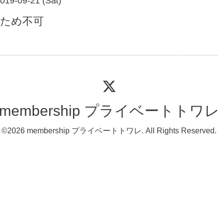
2019-09-21 (Sat)
のため不可
membership プライベートトワ
©2026
membership プライベートトワレ
. All Rights Reserved.