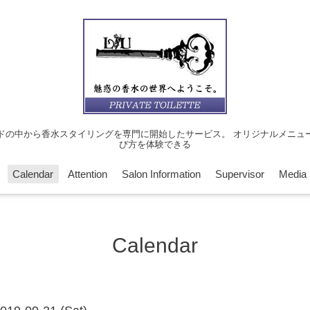
ドの中から香水スタイリングを専門に開始したサービス。 オリジナルメニュ
び方を体験できる
Calendar
Attention
Salon Information
Supervisor
Media
Calendar