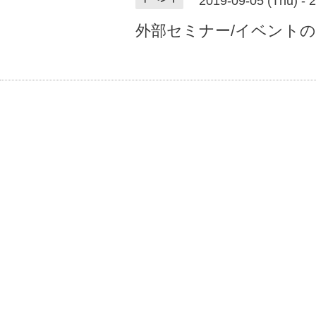
2019-09-05 (Thu) - 
外部セミナー/イベント