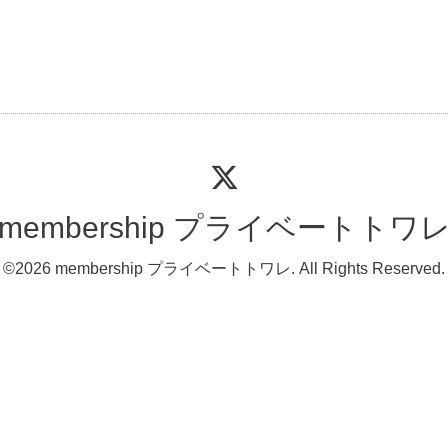
membership プライベートトワ
©2026
membership プライベートトワレ
. All Rights Reserved.