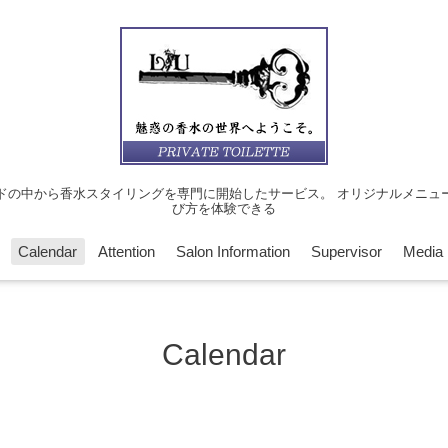
ドの中から香水スタイリングを専門に開始したサービス。 オリジナルメニュ
び方を体験できる
Calendar
Attention
Salon Information
Supervisor
Media
Calendar