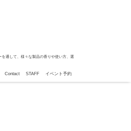
ーを通して、様々な製品の香りや使い方、選
Contact
STAFF
イベント予約