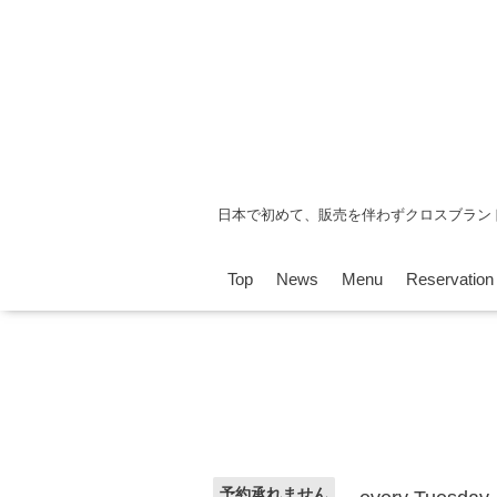
日本で初めて、販売を伴わずクロスブラン
Top
News
Menu
Reservation
予約承れません