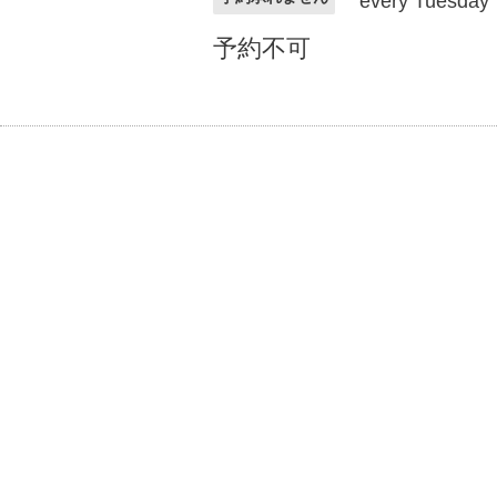
every Tuesday
予約不可