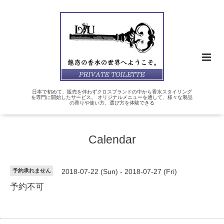
日本で初めて、販売を伴わずクロスブランドの中から香水スタイリング
を専門に開始したサービス。 オリジナルメニューを通して、様々な製品
の香りや使い方、選び方を体験できる
Calendar
予約承れません
2018-07-22 (Sun) - 2018-07-27 (Fri)
予約不可