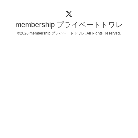
membership プライベートトワレ
©2026
membership プライベートトワレ
. All Rights Reserved.