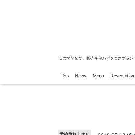
日本で初めて、販売を伴わずクロスブラン
Top
News
Menu
Reservation
予約承れません