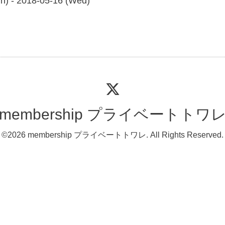
n) - 2018-05-16 (Wed)
membership プライベートトワ
©2026
membership プライベートトワレ
. All Rights Reserved.