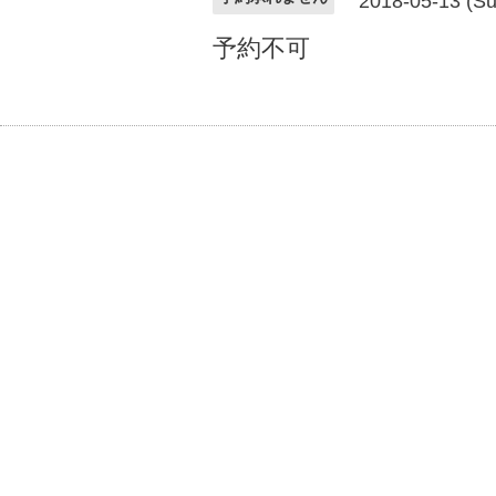
2018-05-13 (Su
予約不可