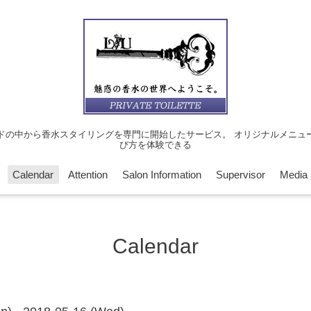
ドの中から香水スタイリングを専門に開始したサービス。 オリジナルメニュ
び方を体験できる
Calendar
Attention
Salon Information
Supervisor
Media
Calendar