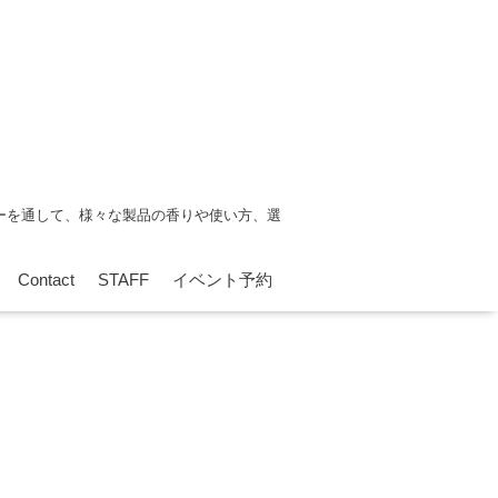
ーを通して、様々な製品の香りや使い方、選
Contact
STAFF
イベント予約