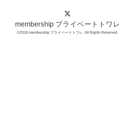
membership プライベートトワレ
©2026
membership プライベートトワレ
. All Rights Reserved.