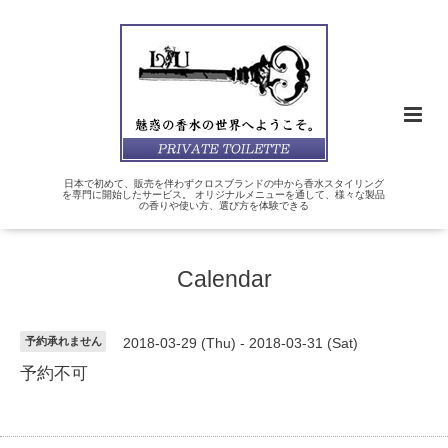
日本で初めて、販売を伴わずクロスブランドの中から香水スタイリング
を専門に開始したサービス。 オリジナルメニューを通して、様々な製品
の香りや使い方、選び方を体験できる
Calendar
予約承れません
2018-03-29 (Thu) - 2018-03-31 (Sat)
予約不可