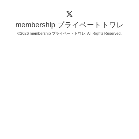
membership プライベートトワレ
©2026
membership プライベートトワレ
. All Rights Reserved.