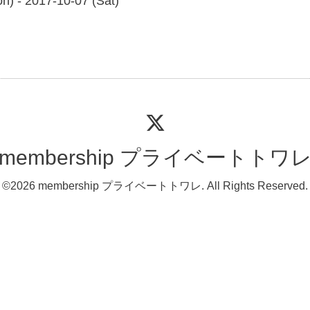
n) - 2017-10-07 (Sat)
membership プライベートトワ
©2026
membership プライベートトワレ
. All Rights Reserved.