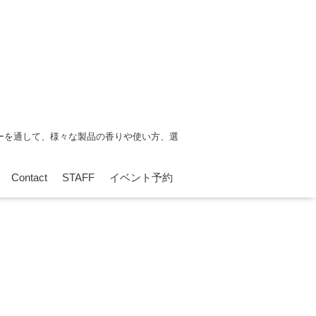
ーを通して、様々な製品の香りや使い方、選
Contact
STAFF
イベント予約