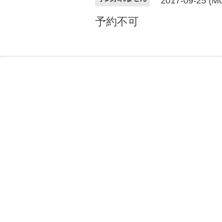
2017-09-25 (Mo
予約不可