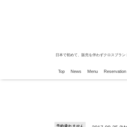
日本で初めて、販売を伴わずクロスブラン
Top
News
Menu
Reservation
予約承れません