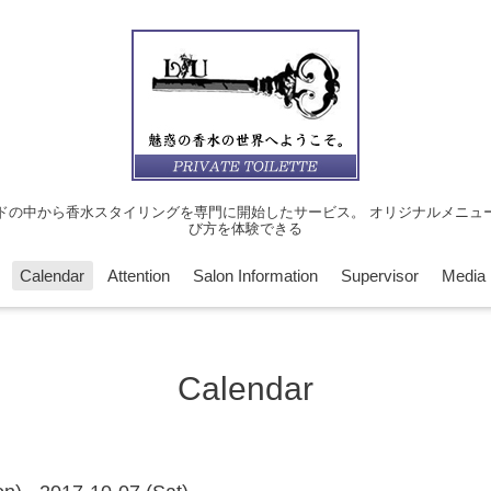
ドの中から香水スタイリングを専門に開始したサービス。 オリジナルメニュ
び方を体験できる
Calendar
Attention
Salon Information
Supervisor
Media
Calendar