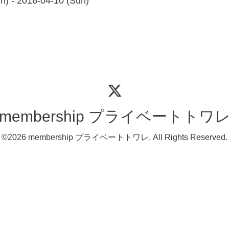
n) - 2016-04-10 (Sun)
membership プライベートトワ
©2026
membership プライベートトワレ
. All Rights Reserved.