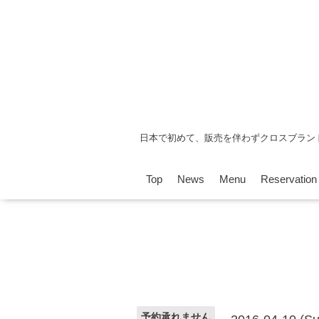
日本で初めて、販売を伴わずクロスブラン
Top
News
Menu
Reservation
予約承れません