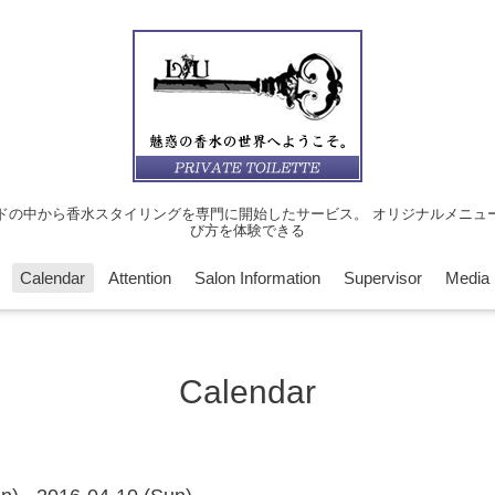
ドの中から香水スタイリングを専門に開始したサービス。 オリジナルメニュ
び方を体験できる
Calendar
Attention
Salon Information
Supervisor
Media
Calendar