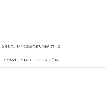
ーを通して、様々な製品の香りや使い方、選
Contact
STAFF
イベント予約