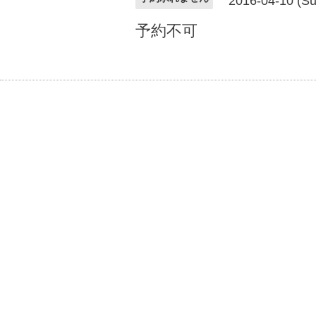
2016-04-10 (Su
予約不可