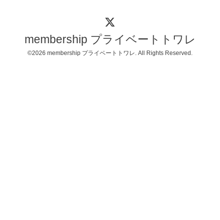
membership プライベートトワレ
©2026
membership プライベートトワレ
. All Rights Reserved.