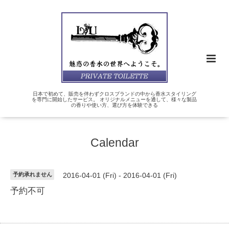
日本で初めて、販売を伴わずクロスブランドの中から香水スタイリング
を専門に開始したサービス。 オリジナルメニューを通して、様々な製品
の香りや使い方、選び方を体験できる
Calendar
予約承れません
2016-04-01 (Fri) - 2016-04-01 (Fri)
予約不可