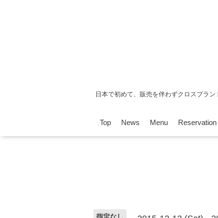
日本で初めて、販売を伴わずクロスブラン
Top
News
Menu
Reservation
指定なし