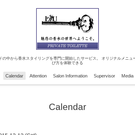
ドの中から香水スタイリングを専門に開始したサービス。 オリジナルメニュ
び方を体験できる
Calendar
Attention
Salon Information
Supervisor
Media
Calendar