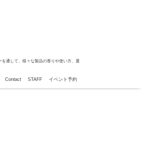
ーを通して、様々な製品の香りや使い方、選
Contact
STAFF
イベント予約