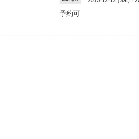
2015-12-12 (Sat) - 2
予約可