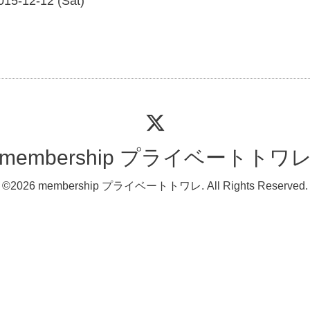
015-12-12 (Sat)
membership プライベートトワ
©2026
membership プライベートトワレ
. All Rights Reserved.